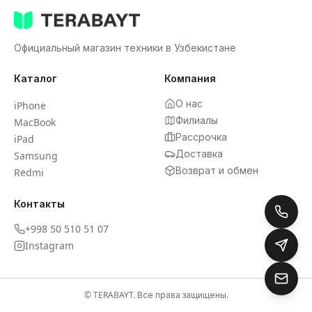
Официальный магазин техники в Узбекистане
Каталог
Компания
О нас
iPhone
Филиалы
MacBook
Рассрочка
iPad
Доставка
Samsung
Возврат и обмен
Redmi
Контакты
+998 50 510 51 07
Instagram
© TERABAYT. Все права защищены.