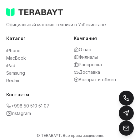
Официальный магазин техники в Узбекистане
Каталог
Компания
О нас
iPhone
Филиалы
MacBook
Рассрочка
iPad
Доставка
Samsung
Возврат и обмен
Redmi
Контакты
+998 50 510 51 07
Instagram
© TERABAYT. Все права защищены.