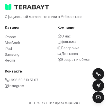
Официальный магазин техники в Узбекистане
Каталог
Компания
О нас
iPhone
Филиалы
MacBook
Рассрочка
iPad
Доставка
Samsung
Возврат и обмен
Redmi
Контакты
+998 50 510 51 07
Instagram
© TERABAYT. Все права защищены.