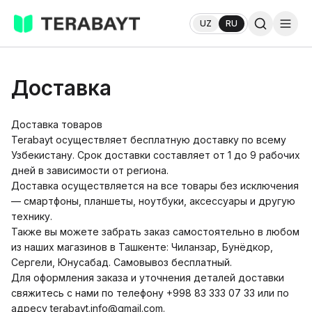
UZ
RU
Доставка
Доставка товаров
Terabayt осуществляет бесплатную доставку по всему
Узбекистану. Срок доставки составляет от 1 до 9 рабочих
дней в зависимости от региона.
Доставка осуществляется на все товары без исключения
— смартфоны, планшеты, ноутбуки, аксессуары и другую
технику.
Также вы можете забрать заказ самостоятельно в любом
из наших магазинов в Ташкенте: Чиланзар, Бунёдкор,
Сергели, Юнусабад. Самовывоз бесплатный.
Для оформления заказа и уточнения деталей доставки
свяжитесь с нами по телефону +998 83 333 07 33 или по
адресу terabayt.info@gmail.com.