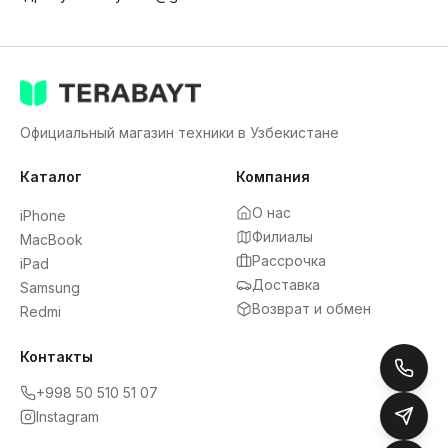
Официальный магазин техники в Узбекистане
Каталог
Компания
О нас
iPhone
Филиалы
MacBook
Рассрочка
iPad
Доставка
Samsung
Возврат и обмен
Redmi
Контакты
+998 50 510 51 07
Instagram