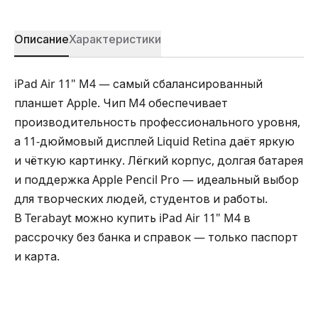
Описание
Характеристики
iPad Air 11" M4 — самый сбалансированный
планшет Apple. Чип M4 обеспечивает
производительность профессионального уровня,
а 11-дюймовый дисплей Liquid Retina даёт яркую
и чёткую картинку. Лёгкий корпус, долгая батарея
и поддержка Apple Pencil Pro — идеальный выбор
для творческих людей, студентов и работы.
В Terabayt можно купить iPad Air 11" M4 в
рассрочку без банка и справок — только паспорт
и карта.