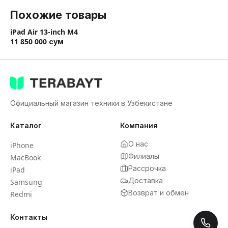
Похожие товары
iPad Air 13-inch M4
11 850 000
сум
Официальный магазин техники в Узбекистане
Каталог
Компания
О нас
iPhone
Филиалы
MacBook
Рассрочка
iPad
Доставка
Samsung
Возврат и обмен
Redmi
Контакты