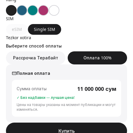
SIM
eSIM
Single SIM
Tezkor xotira
Выберите способ оплаты
Рассрочка Терабайт
Оплата 100%
Полная оплата
11 000 000
сум
Сумма оплаты
✓ Без надбавки — лучшая цена!
Цены на товары указаны на момент публикации и могут
изменяться.
Купить