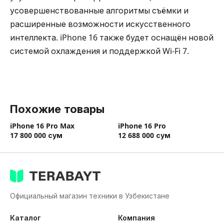
усовершенствованные алгоритмы съёмки и
расширенные возможности искусственного
интеллекта. iPhone 16 также будет оснащён новой
системой охлаждения и поддержкой Wi-Fi 7.
Похожие товары
iPhone 16 Pro Max
iPhone 16 Pro
17 800 000
сум
12 688 000
сум
Официальный магазин техники в Узбекистане
Каталог
Компания