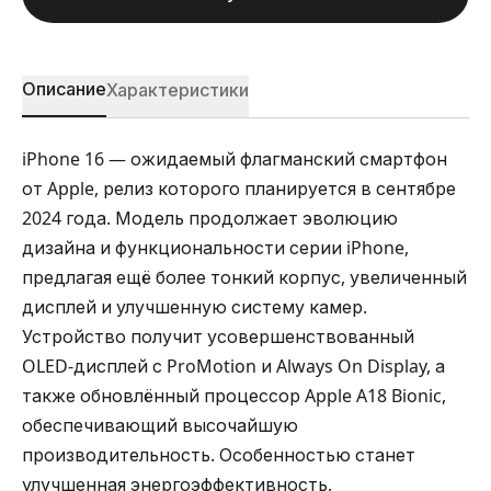
Описание
Характеристики
iPhone 16 — ожидаемый флагманский смартфон
от Apple, релиз которого планируется в сентябре
2024 года. Модель продолжает эволюцию
дизайна и функциональности серии iPhone,
предлагая ещё более тонкий корпус, увеличенный
дисплей и улучшенную систему камер.
Устройство получит усовершенствованный
OLED-дисплей с ProMotion и Always On Display, а
также обновлённый процессор Apple A18 Bionic,
обеспечивающий высочайшую
производительность. Особенностью станет
улучшенная энергоэффективность,