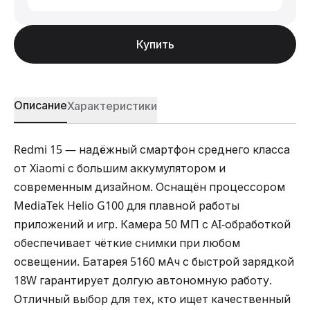
Купить
Описание
Характеристики
Redmi 15 — надёжный смартфон среднего класса
от Xiaomi с большим аккумулятором и
современным дизайном. Оснащён процессором
MediaTek Helio G100 для плавной работы
приложений и игр. Камера 50 МП с AI-обработкой
обеспечивает чёткие снимки при любом
освещении. Батарея 5160 мАч с быстрой зарядкой
18W гарантирует долгую автономную работу.
Отличный выбор для тех, кто ищет качественный