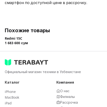
смартфон по доступной цене в рассрочку.
Похожие товары
Redmi 15C
1 683 600
сум
Официальный магазин техники в Узбекистане
Каталог
Компания
О нас
iPhone
Филиалы
MacBook
Рассрочка
iPad