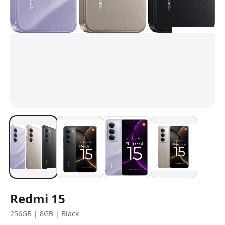
Redmi 15
256GB | 8GB | Black