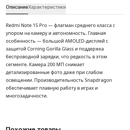
Описание
Характеристики
Redmi Note 15 Pro — флагман среднего класса с
упором на камеру и автономность. Главная
особенность — большой AMOLED-дисплей с
защитой Corning Gorilla Glass и поддержка
беспроводной зарядки, что редкость в этом
сегменте. Камера 200 МП снимает
детализированные фото даже при слабом
освещении. Производительность Snapdragon
обеспечивает плавную работу в играх и
многозадачности.
Похожие товары