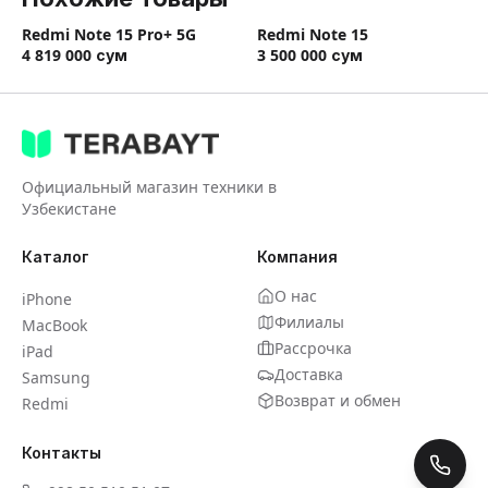
Redmi Note 15 Pro+ 5G
Redmi Note 15
4 819 000
сум
3 500 000
сум
Официальный магазин техники в
Узбекистане
Каталог
Компания
О нас
iPhone
Филиалы
MacBook
Рассрочка
iPad
Доставка
Samsung
Возврат и обмен
Redmi
Контакты