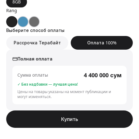
8GB
Rang
Выберите способ оплаты
Рассрочка Терабайт
Оплата 100%
Полная оплата
4 400 000
сум
Сумма оплаты
✓ Без надбавки — лучшая цена!
Цены на товары указаны на момент публикации и
могут изменяться.
Купить