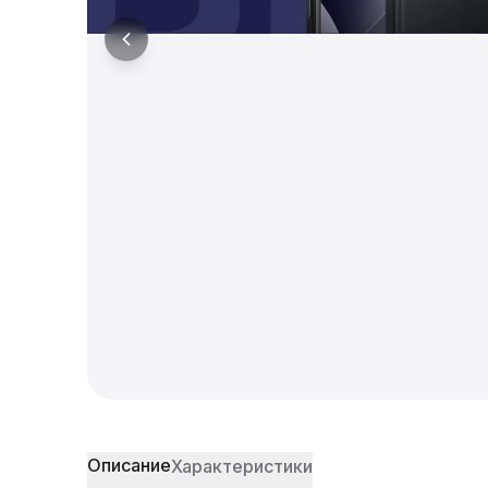
Описание
Характеристики