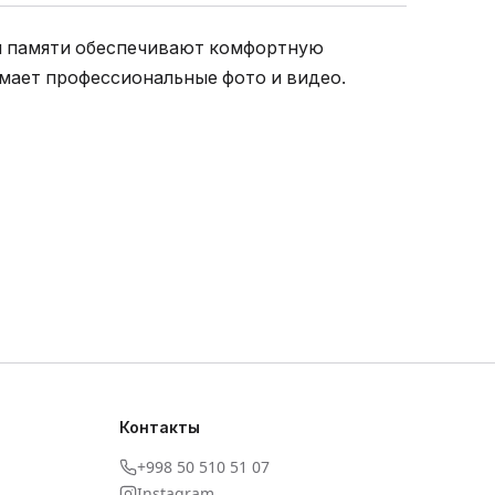
ной памяти обеспечивают комфортную
мает профессиональные фото и видео.
Контакты
+998 50 510 51 07
Instagram