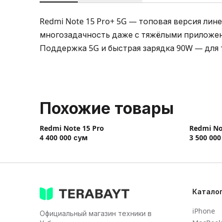
Redmi Note 15 Pro+ 5G — топовая версия ли
многозадачность даже с тяжёлыми приложен
Похожие товары
Redmi Note 15 Pro
Redmi No
4 400 000
сум
3 500 000
Катало
iPhone
Официальный магазин техники в