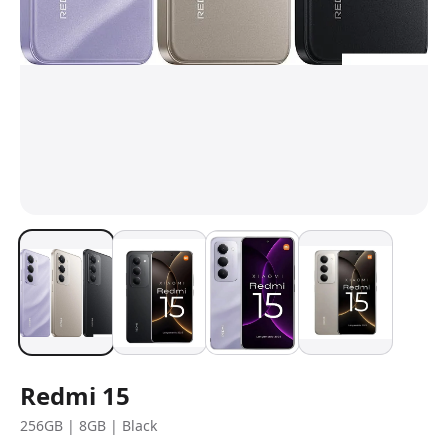
Redmi 15
256GB | 8GB | Black